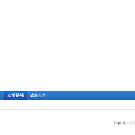
日
河
友情链接
战略合作
Copyright © 