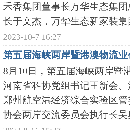
禾香集团董事长万华生态集团
日
长于文杰，万华生态新家装集团
2023-10-7 16:27
第五届海峡两岸暨港澳物流业
8月10日，第五届海峡两岸
河
河南省科协党组书记王新会、
郑州航空港经济综合实验区管
协会两岸交流委员会执行长吴典憙