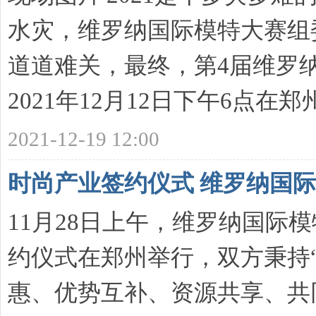
水灾，维罗纳国际模特大赛组
道道难关，最终，第4届维罗
2021年12月12日下午6点在郑州国
2021-12-19 12:00
时尚产业签约仪式 维罗纳国
11月28日上午，维罗纳国际
约仪式在郑州举行，双方秉持
惠、优势互补、资源共享、共