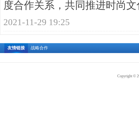
度合作关系，共同推进时尚文化产
2021-11-29 19:25
友情链接
战略合作
Copyright © 