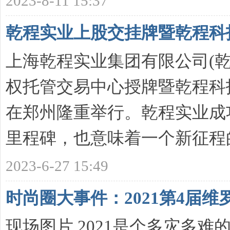
2023-8-11 15:37
南
乾程实业上股交挂牌暨乾程科
上海乾程实业集团有限公司(乾程
权托管交易中心授牌暨乾程科
在郑州隆重举行。乾程实业成
里程碑，也意味着一个新征程的扬
2023-6-27 15:49
时尚圈大事件：2021第4届
现场图片 2021是个多灾多