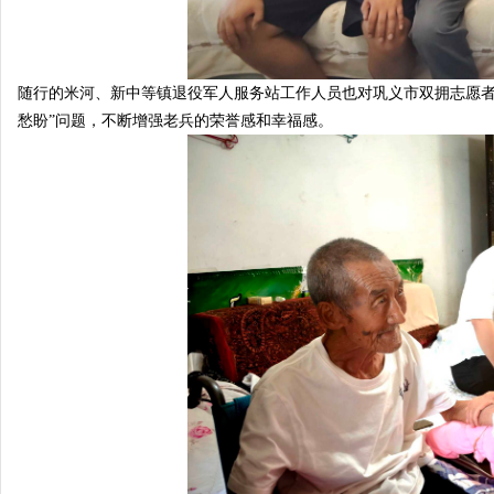
随行的米河、新中等镇退役军人服务站工作人员也对巩义市双拥志愿者
愁盼”问题，不断增强老兵的荣誉感和幸福感。