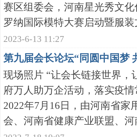
赛区组委会，河南星光秀文化
日
罗纳国际模特大赛启动暨服装文化s
2023-6-13 11:27
第九届会长论坛“同圆中国梦 
现场照片 “让会长链接世界，
河
府万人助万企活动，落实疫情
2022年7月16日，由河南
会、河南省健康产业联盟、河南 