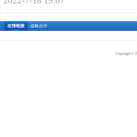
2022-7-18 19:07
南
友情链接
战略合作
Copyright © 