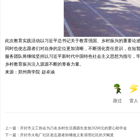
此次教育实践活动以习近平总书记关于教育强国、乡村振兴的重要论
同时也使志愿者们对自身的定位更加清晰，不断强化责任意识，在短暂
服务团队将继续坚持以习近平新时代中国特色社会主义思想为指引，牢
乡村教育振兴注入源源不断的青春力量。
来源：郑州商学院·赵卓涵
路过
雷人
上一篇：
开封市义工协会为25名乡村生活遇困生发放20200元的爱心助学金
下一篇：
开封市火电厂社区老志愿者孙继德义务清理社区的灭蝇笼