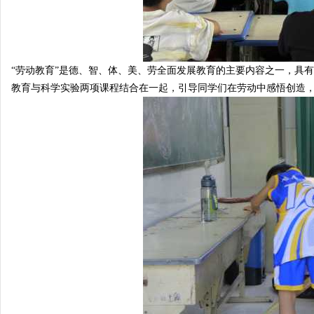
南
“劳动教育”是德、智、体、美、劳全面发展教育的主要内容之一，具
教育与科学实验两项课程结合在一起，引导同学们在劳动中感悟创造