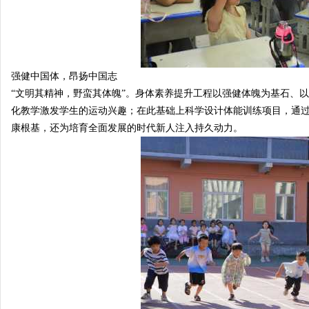
强健中国体，昂扬中国志
“文明其精神，野蛮其体魄”。身体素养提升工程以强健体魄为基石、
化教学激发学生的运动兴趣；在此基础上科学设计体能训练项目，通
康根基，还为培育全面发展的时代新人注入持久动力。