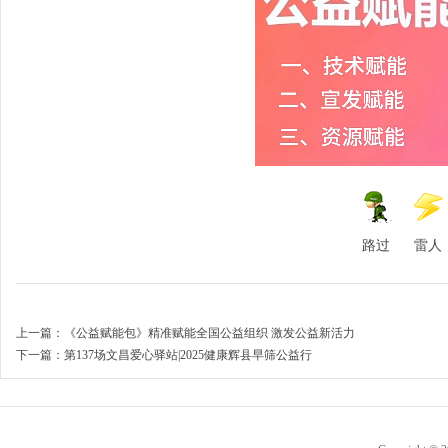
南
路过
雷人
上一篇：
《公益赋能包》精准赋能全国公益组织 激发公益新活力
下一篇：
第137场文昌爱心驿站|2025健康辉县早筛公益行