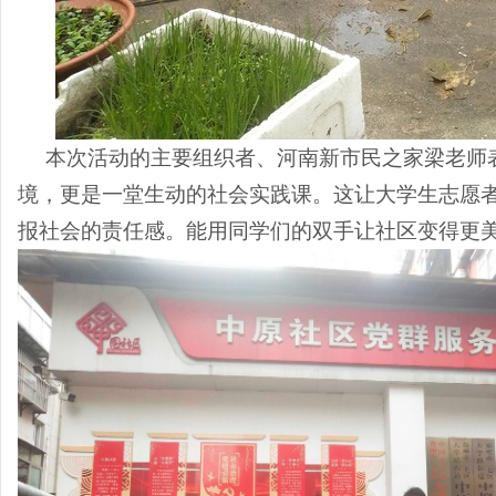
本次活动的主要组织者、
河南新市民之家梁老师
境，更是一堂生动的社会实践课。这让
大学生志愿
报社会的责任感。能用
同学们
的双手让社区变得更