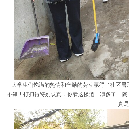
大学生们饱满的热情和辛勤的劳动赢得了社区居民
不错！打扫得特别认真，你看这楼道干净多了，院
真是