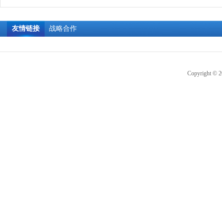
友情链接
战略合作
Copyright © 